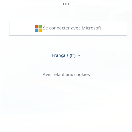
OU
Se connecter avec Microsoft
Français ‎(fr)‎
Avis relatif aux cookies