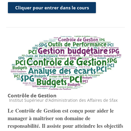
Cliquer pour entrer dans le cours
Contrôle de Gestion
Catégorie de cours
Institut Supérieur d'Administration des Affaires de Sfax
Le Contrôle de Gestion est conçu pour aider le
manager à maîtriser son domaine de
responsabilité. Il assiste pour atteindre les objectifs