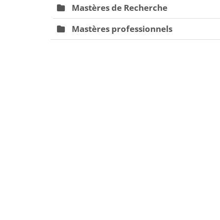
Mastères de Recherche
Mastères professionnels