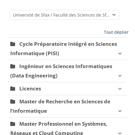
Catégories de cours
Tout déplier
Cycle Préparatoire Intégré en Sciences
Informatique (PISI)
Ingénieur en Sciences Informatiques
(Data Engineering)
Licences
Master de Recherche en Sciences de
l’informatique
Master Professionnel en Systèmes,
Réseaux et Cloud Computing