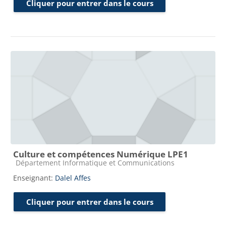
Cliquer pour entrer dans le cours
Culture et compétences Numérique LPE1
Catégorie de cours
Département Informatique et Communications
Enseignant:
Dalel Affes
Cliquer pour entrer dans le cours