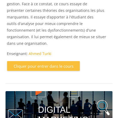
gestion. Face à ce constat, ce cours essaye de
présenter certaines théories des organisations les plus
marquantes. Il essaye d’apporter à l'étudiant des
outils d'analyse pour mieux comprendre le
fonctionnement (et les dysfonctionnements) d'une
organisation. Il lui permet également de mieux se situer
dans une organisation.
Enseignant:
Ahmed Turki
Cliquer pour entrer dans le cours